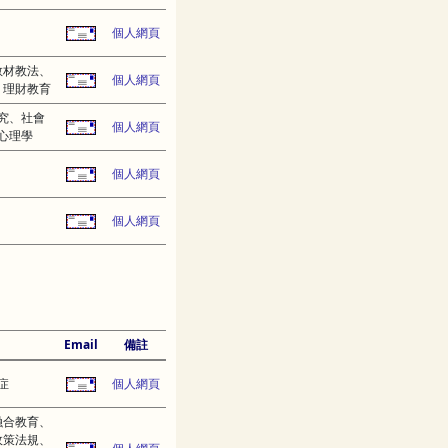
個人網頁
教材教法、
個人網頁
、理財教育
究、社會
個人網頁
心理學
個人網頁
個人網頁
Email
備註
症
個人網頁
融合教育、
政策法規、