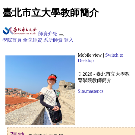
臺北市立大學教師簡介
師資介紹
學院首頁
全院師資
系所師資
登入
Mobile view |
Switch to
Desktop
© 2026 - 臺北市立大學教
育學院教師簡介
Site.master.cs