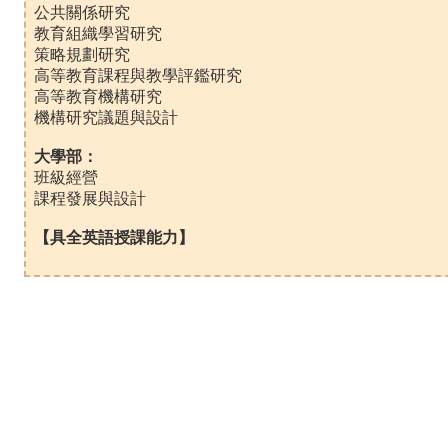
公共關係研究
教育組織學習研究
策略規劃研究
高等教育課程與教學評鑑研究
高等教育機構研究
機構研究議題與設計
大學部：
班級經營
課程發展與設計
【具全英語授課能力】