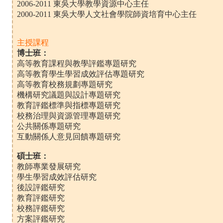
2006-2011 東吳大學教學資源中心主任
2000-2011 東吳大學人文社會學院師資培育中心主任
主授課程
博士班：
高等教育課程與教學評鑑專題研究
高等教育學生學習成效評估專題研究
高等教育校務規劃專題研究
機構研究議題與設計專題研究
教育評鑑標準與指標專題研究
校務治理與資源管理專題研究
公共關係專題研究
互動關係人意見回饋專題研究
碩士班：
教師專業發展研究
學生學習成效評估研究
後設評鑑研究
教育評鑑研究
校務評鑑研究
方案評鑑研究