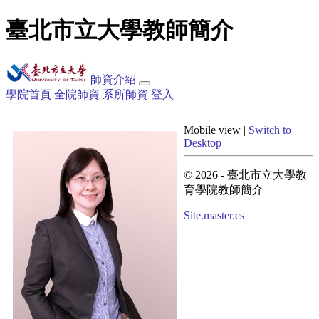
臺北市立大學教師簡介
師資介紹
學院首頁
全院師資
系所師資
登入
Mobile view |
Switch to
Desktop
© 2026 - 臺北市立大學教
育學院教師簡介
Site.master.cs