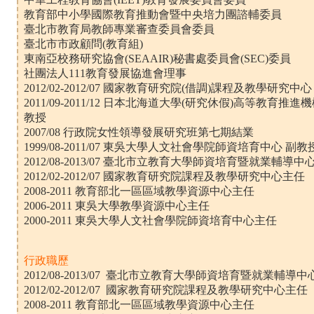
教育部中小學國際教育推動會暨中央培力團諮輔委員
臺北市教育局教師專業審查委員會委員
臺北市市政顧問(教育組)
東南亞校務研究協會(SEAAIR)秘書處委員會(SEC)委員
社團法人111教育發展協進會理事
2012/02-2012/07 國家教育研究院(借調)課程及教學研究
2011/09-2011/12 日本北海道大學(研究休假)高等教育
教授
2007/08 行政院女性領導發展研究班第七期結業
1999/08-2011/07 東吳大學人文社會學院師資培育中心 副教
2012/08-2013/07 臺北市立教育大學師資培育暨就業輔導中
2012/02-2012/07 國家教育研究院課程及教學研究中心主任
2008-2011 教育部北一區區域教學資源中心主任
2006-2011 東吳大學教學資源中心主任
2000-2011 東吳大學人文社會學院師資培育中心主任
行政職歷
2012/08-2013/07 臺北市立教育大學師資培育暨就業輔導中
2012/02-2012/07 國家教育研究院課程及教學研究中心主任
2008-2011 教育部北一區區域教學資源中心主任