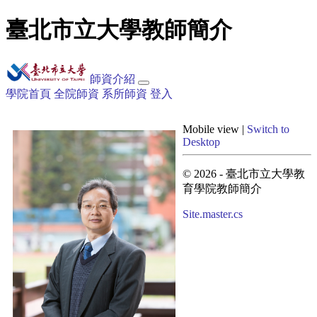
臺北市立大學教師簡介
師資介紹
學院首頁
全院師資
系所師資
登入
Mobile view |
Switch to
Desktop
© 2026 - 臺北市立大學教
育學院教師簡介
Site.master.cs