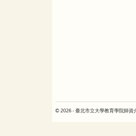
© 2026 - 臺北市立大學教育學院師資