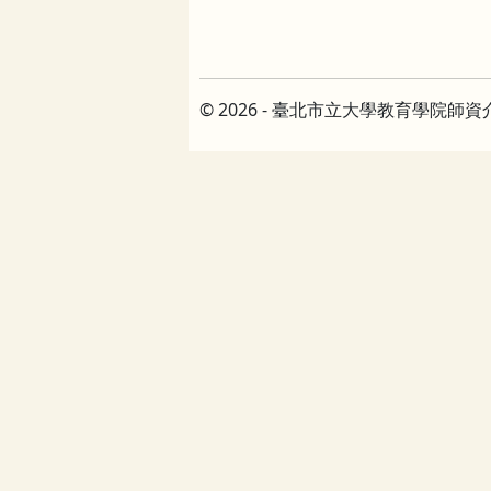
© 2026 - 臺北市立大學教育學院師資