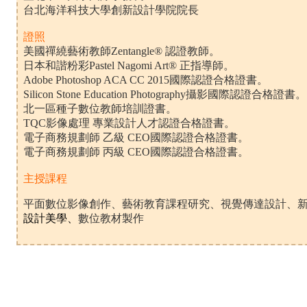
台北海洋科技大學創新設計學院院長
證照
美國禪繞藝術教師Zentangle® 認證教師。
日本和諧粉彩Pastel Nagomi Art® 正指導師。
Adobe Photoshop ACA CC 2015國際認證合格證書。
Silicon Stone Education Photography攝影國際認證合格證書。
北一區種子數位教師培訓證書。
TQC影像處理 專業設計人才認證合格證書。
電子商務規劃師 乙級 CEO國際認證合格證書。
電子商務規劃師 丙級 CEO國際認證合格證書。
主授課程
平面數位影像創作、藝術教育課程研究、視覺傳達設計、
設計美學
、
數位
教材製作