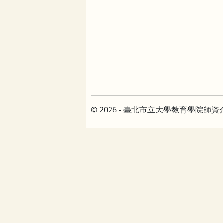
© 2026 - 臺北市立大學教育學院師資