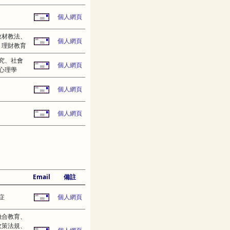
個人網頁
教材教法、
個人網頁
、理財教育
究、社會
個人網頁
心理學
個人網頁
個人網頁
Email
備註
症
個人網頁
融合教育、
政策法規、