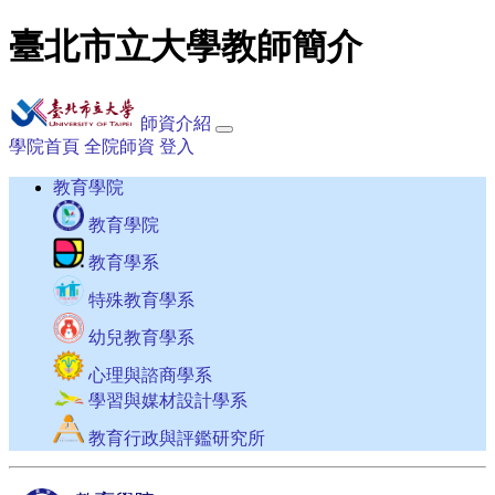
臺北市立大學教師簡介
師資介紹
學院首頁
全院師資
登入
教育學院
教育學院
教育學系
特殊教育學系
幼兒教育學系
心理與諮商學系
學習與媒材設計學系
教育行政與評鑑研究所