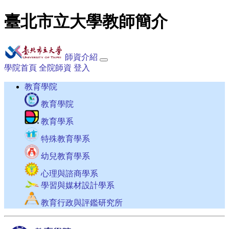
臺北市立大學教師簡介
師資介紹
學院首頁
全院師資
登入
教育學院
教育學院
教育學系
特殊教育學系
幼兒教育學系
心理與諮商學系
學習與媒材設計學系
教育行政與評鑑研究所