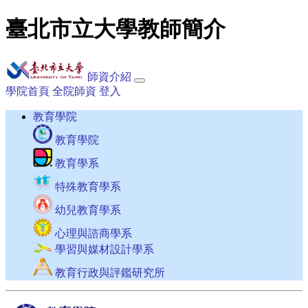
臺北市立大學教師簡介
師資介紹
學院首頁
全院師資
登入
教育學院
教育學院
教育學系
特殊教育學系
幼兒教育學系
心理與諮商學系
學習與媒材設計學系
教育行政與評鑑研究所