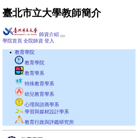
臺北市立大學教師簡介
師資介紹
學院首頁
全院師資
登入
教育學院
教育學院
教育學系
特殊教育學系
幼兒教育學系
心理與諮商學系
學習與媒材設計學系
教育行政與評鑑研究所