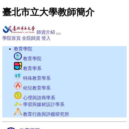
臺北市立大學教師簡介
師資介紹
學院首頁
全院師資
登入
教育學院
教育學院
教育學系
特殊教育學系
幼兒教育學系
心理與諮商學系
學習與媒材設計學系
教育行政與評鑑研究所