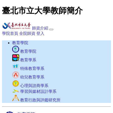
臺北市立大學教師簡介
師資介紹
學院首頁
全院師資
登入
教育學院
教育學院
教育學系
特殊教育學系
幼兒教育學系
心理與諮商學系
學習與媒材設計學系
教育行政與評鑑研究所