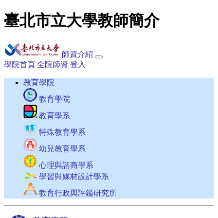
臺北市立大學教師簡介
師資介紹
學院首頁
全院師資
登入
教育學院
教育學院
教育學系
特殊教育學系
幼兒教育學系
心理與諮商學系
學習與媒材設計學系
教育行政與評鑑研究所