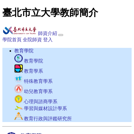
臺北市立大學教師簡介
師資介紹
學院首頁
全院師資
登入
教育學院
教育學院
教育學系
特殊教育學系
幼兒教育學系
心理與諮商學系
學習與媒材設計學系
教育行政與評鑑研究所