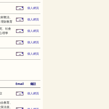
個人網頁
教材教法、
個人網頁
、理財教育
究、社會
個人網頁
心理學
個人網頁
個人網頁
Email
備註
症
個人網頁
融合教育、
政策法規、