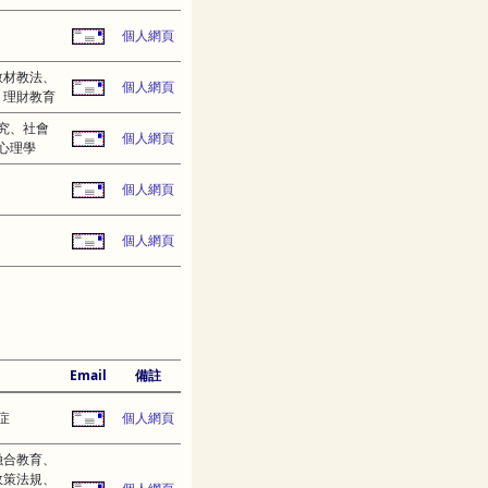
個人網頁
教材教法、
個人網頁
、理財教育
究、社會
個人網頁
心理學
個人網頁
個人網頁
Email
備註
症
個人網頁
融合教育、
政策法規、